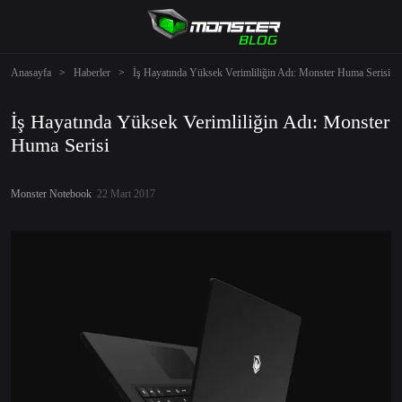
Anasayfa
>
Haberler
>
İş Hayatında Yüksek Verimliliğin Adı: Monster Huma Serisi
İş Hayatında Yüksek Verimliliğin Adı: Monster
Huma Serisi
Monster Notebook
22 Mart 2017