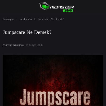
Anasayfa
>
İncelemeler
>
Jumpscare Ne Demek?
Jumpscare Ne Demek?
Monster Notebook
14 Mayıs 2026