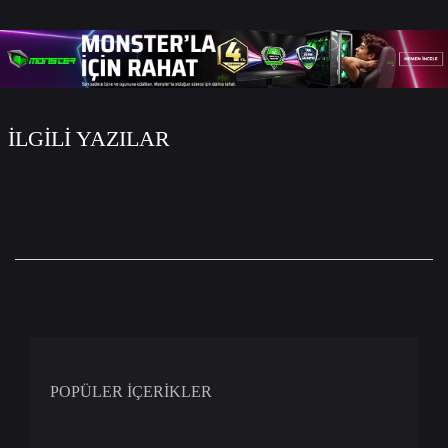
İLGİLİ YAZILAR
POPÜLER İÇERİKLER