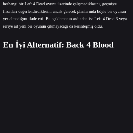
herhangi bir Left 4 Dead oyunu üzerinde çalışmadıklarını, geçmişte
fırsatları değerlendirdiklerini ancak gelecek planlarında böyle bir oyunun
yer almadığını ifade etti. Bu açıklamanın ardından ise Left 4 Dead 3 veya
seriye ait yeni bir oyunun çıkmayacağı da kesinleşmiş oldu.
En İyi Alternatif: Back 4 Blood