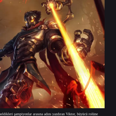
eldikleri şampiyonlar arasına adını yazdıran Viktor, büyücü rolüne