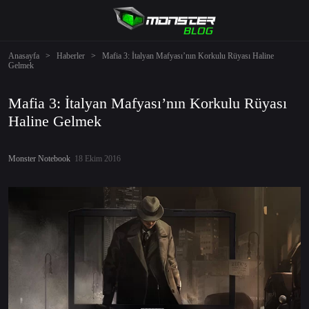
Anasayfa
>
Haberler
>
Mafia 3: İtalyan Mafyası’nın Korkulu Rüyası Haline
Gelmek
Mafia 3: İtalyan Mafyası’nın Korkulu Rüyası
Haline Gelmek
Monster Notebook
18 Ekim 2016