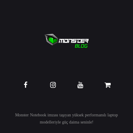
Monster Notebook imzası taşıyan yüksek performanslı
laptop
modelleriyle güç daima seninle!