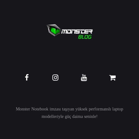
Monster Notebook imzası taşıyan yüksek performanslı
laptop
modelleriyle güç daima seninle!