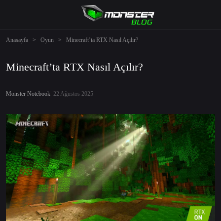
Anasayfa
>
Oyun
>
Minecraft’ta RTX Nasıl Açılır?
Minecraft’ta RTX Nasıl Açılır?
Monster Notebook
22 Ağustos 2025