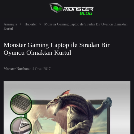
Anasayfa
>
Haberler
>
Monster Gaming Laptop ile Sıradan Bir Oyuncu Olmaktan
Kurtul
Monster Gaming Laptop ile Sıradan Bir
Oyuncu Olmaktan Kurtul
Monster Notebook
4 Ocak 2017