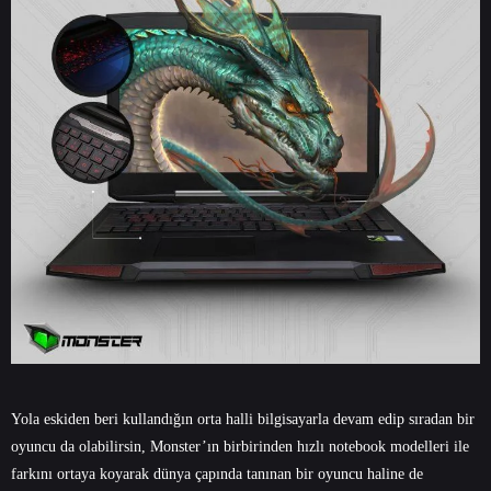
Yola eskiden beri kullandığın orta halli bilgisayarla devam edip sıradan bir
oyuncu da olabilirsin, Monster’ın birbirinden hızlı notebook modelleri ile
farkını ortaya koyarak dünya çapında tanınan bir oyuncu haline de