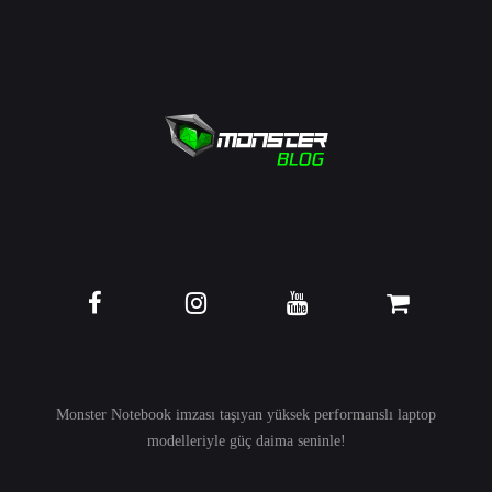
Monster Notebook imzası taşıyan yüksek performanslı
laptop
modelleriyle güç daima seninle!