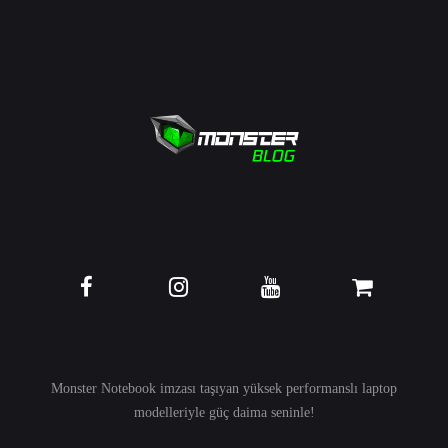
Monster Notebook imzası taşıyan yüksek performanslı
laptop
modelleriyle güç daima seninle!