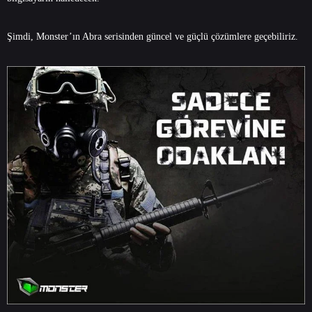
Şimdi, Monster’ın Abra serisinden güncel ve güçlü çözümlere geçebiliriz.