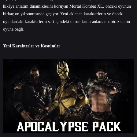
hikâye anlatım dinamiklerini koruyan Mortal Kombat XL, önceki oyunun
birkaç on yıl sonrasında geçiyor. Yeni eklenen karakterlerin ve önceki
oyunlardaki karakterlerin seri içindeki durumlarını anlamanız biraz da bu
oyuna bağlı.
Yeni Karakterler ve Kostümler