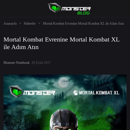
Anasayfa
>
Haberler
>
Mortal Kombat Evrenine Mortal Kombat XL ile Adım Atın
Mortal Kombat Evrenine Mortal Kombat XL
ile Adım Atın
Monster Notebook
26 Eylül 2017