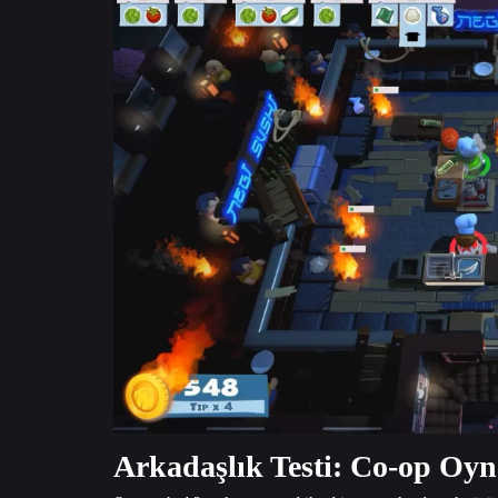
Arkadaşlık Testi: Co-op Oyn