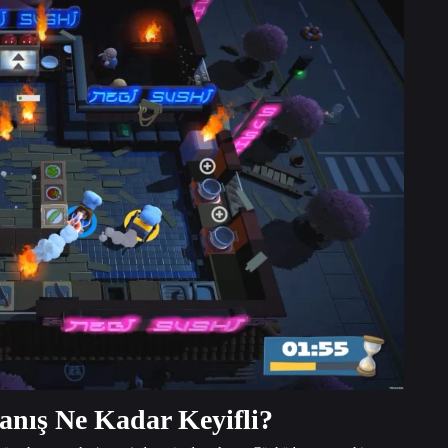
anış Ne Kadar Keyifli?