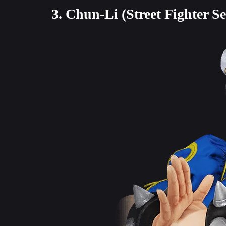
3. Chun-Li (Street Fighter Se