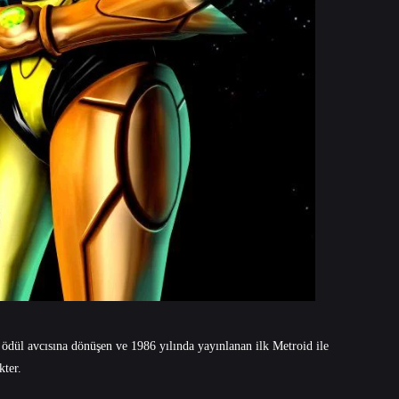
ödül avcısına dönüşen ve 1986 yılında yayınlanan ilk Metroid ile
akter.