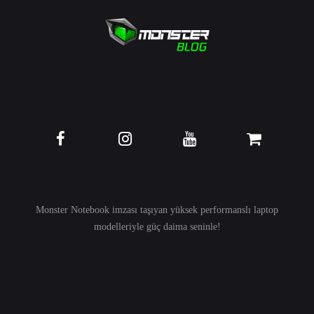
Monster Notebook imzası taşıyan yüksek performanslı
laptop
modelleriyle güç daima seninle!