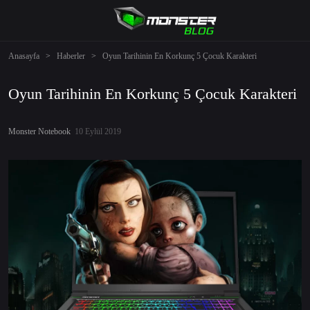
Anasayfa
>
Haberler
>
Oyun Tarihinin En Korkunç 5 Çocuk Karakteri
Oyun Tarihinin En Korkunç 5 Çocuk Karakteri
Monster Notebook
10 Eylül 2019