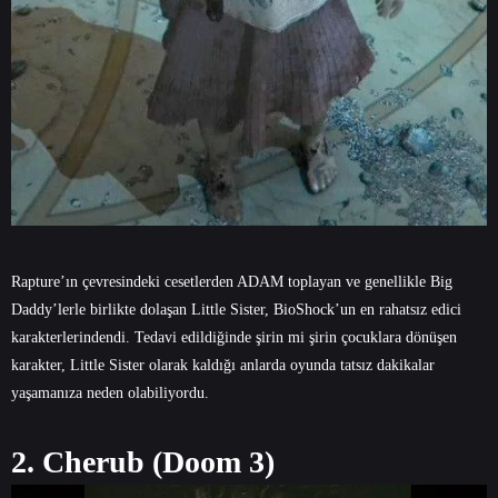
Rapture’ın çevresindeki cesetlerden ADAM toplayan ve genellikle Big
Daddy’lerle birlikte dolaşan Little Sister, BioShock’un en rahatsız edici
karakterlerindendi. Tedavi edildiğinde şirin mi şirin çocuklara dönüşen
karakter, Little Sister olarak kaldığı anlarda oyunda tatsız dakikalar
yaşamanıza neden olabiliyordu.
2. Cherub (Doom 3)