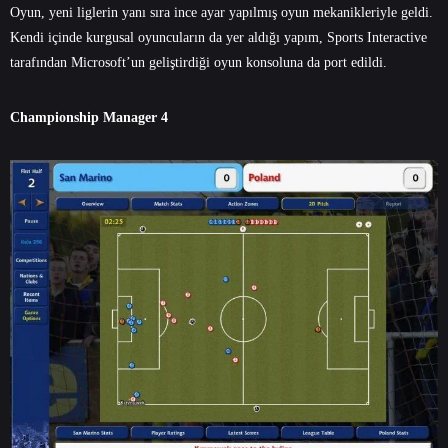
Oyun, yeni liglerin yanı sıra ince ayar yapılmış oyun mekanikleriyle geldi.
Kendi içinde kurgusal oyuncuların da yer aldığı yapım, Sports Interactive
tarafından Microsoft’un geliştirdiği oyun konsoluna da port edildi.
Championship Manager 4