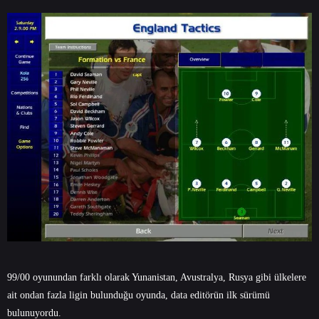
99/00 oyunundan farklı olarak Yunanistan, Avustralya, Rusya gibi ülkelere
ait ondan fazla ligin bulunduğu oyunda, data editörün ilk sürümü
bulunuyordu.