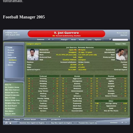
tutturamadı.
Football Manager 2005