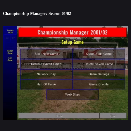
Championship Manager: Season 01/02