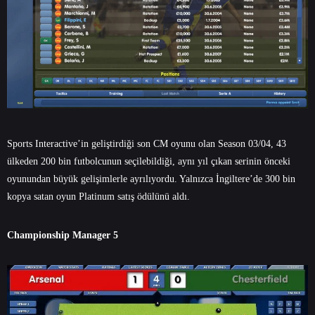
Sports Interactive’in geliştirdiği son CM oyunu olan Season 03/04, 43
ülkeden 200 bin futbolcunun seçilebildiği, aynı yıl çıkan serinin önceki
oyunundan büyük gelişimlerle ayrılıyordu. Yalnızca İngiltere’de 300 bin
kopya satan oyun Platinum satış ödülünü aldı.
Championship Manager 5