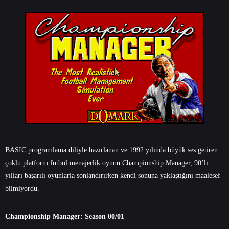
BASIC programlama diliyle hazırlanan ve 1992 yılında büyük ses getiren
çoklu platform futbol menajerlik oyunu Championship Manager, 90’lı
yılları başarılı oyunlarla sonlandırırken kendi sonuna yaklaştığını maalesef
bilmiyordu.
Championship Manager: Season 00/01