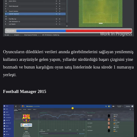
Oyuncuların diledikleri verileri anında görebilmelerini sağlayan yenilenmiş
kullanıcı arayüzüyle gelen yapım, yıllardır sürdürdüğü başarı çizgisini yine
bozmadı ve bunun karşılığını oyun satış listelerinde kısa sürede 1 numaraya
yerleşti.
Football Manager 2015