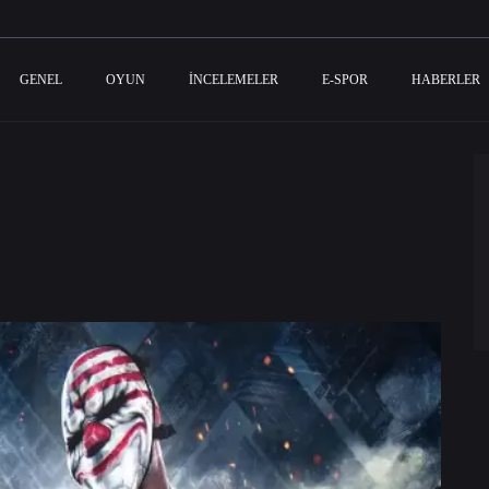
GENEL
OYUN
İNCELEMELER
E-SPOR
HABERLER