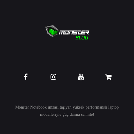
Monster Notebook imzası taşıyan yüksek performanslı
laptop
modelleriyle güç daima seninle!