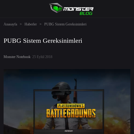
Anasayfa
>
Haberler
>
PUBG Sistem Gereksinimleri
PUBG Sistem Gereksinimleri
Monster Notebook
25 Eylül 2018