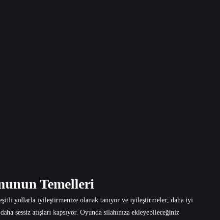
nunun Temelleri
tli yollarla iyileştirmenize olanak tanıyor ve iyileştirmeler; daha iyi
daha sessiz atışları kapsıyor. Oyunda silahınıza ekleyebileceğiniz