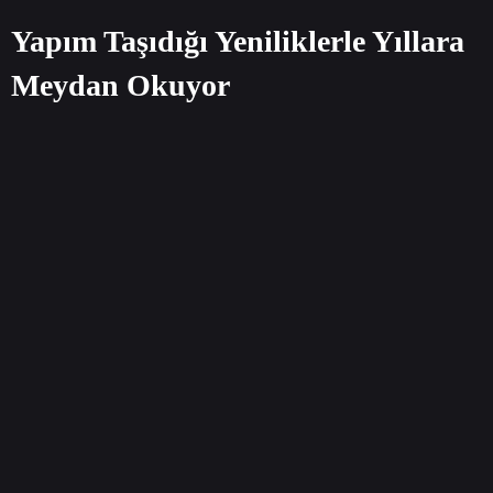
Yapım Taşıdığı Yeniliklerle Yıllara
Meydan Okuyor