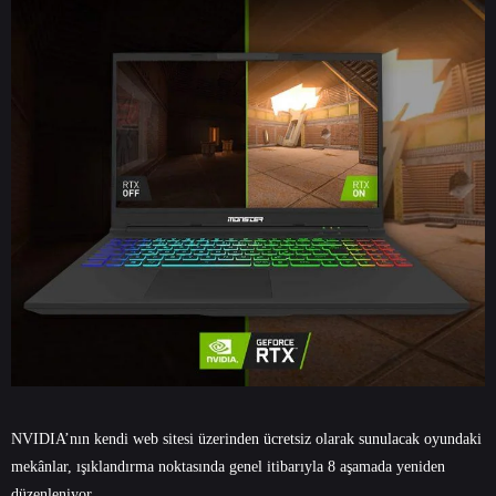
NVIDIA’nın kendi web sitesi üzerinden ücretsiz olarak sunulacak oyundaki
mekânlar, ışıklandırma noktasında genel itibarıyla 8 aşamada yeniden
düzenleniyor.