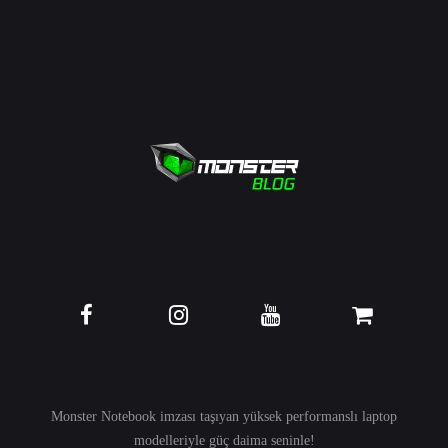
Monster Notebook imzası taşıyan yüksek performanslı
laptop
modelleriyle güç daima seninle!