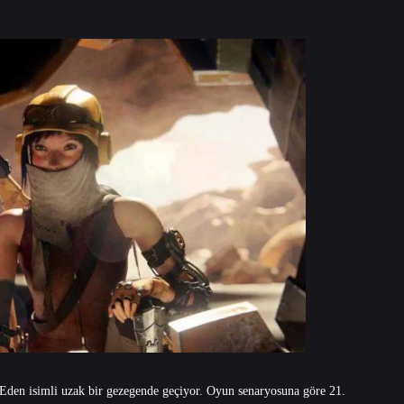
 Eden isimli uzak bir gezegende geçiyor. Oyun senaryosuna göre 21.