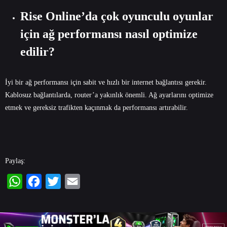
Rise Online’da çok oyunculu oyunlar
için ağ performansı nasıl optimize
edilir?
İyi bir ağ performansı için sabit ve hızlı bir internet bağlantısı gerekir.
Kablosuz bağlantılarda, router’a yakınlık önemli. Ağ ayarlarını optimize
etmek ve gereksiz trafikten kaçınmak da performansı artırabilir.
Paylaş:
WhatsApp
Facebook
Twitter
Email