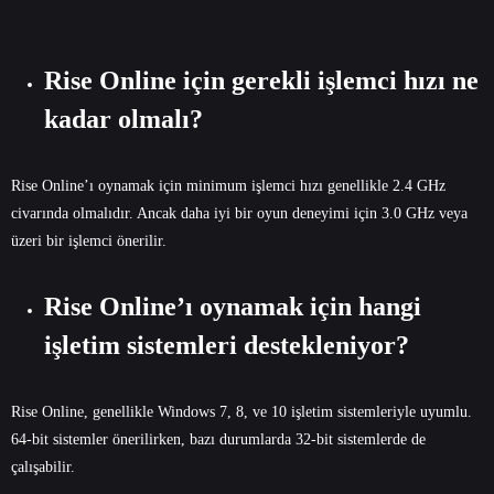
Rise Online için gerekli işlemci hızı ne
kadar olmalı?
Rise Online’ı oynamak için minimum işlemci hızı genellikle 2.4 GHz
civarında olmalıdır. Ancak daha iyi bir oyun deneyimi için 3.0 GHz veya
üzeri bir işlemci önerilir.
Rise Online’ı oynamak için hangi
işletim sistemleri destekleniyor?
Rise Online, genellikle Windows 7, 8, ve 10 işletim sistemleriyle uyumlu.
64-bit sistemler önerilirken, bazı durumlarda 32-bit sistemlerde de
çalışabilir.