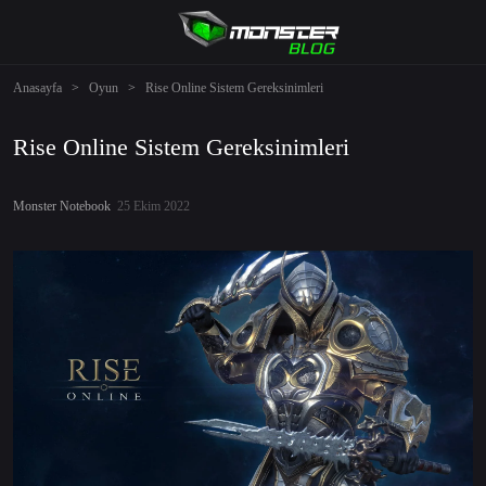
Anasayfa
>
Oyun
>
Rise Online Sistem Gereksinimleri
Rise Online Sistem Gereksinimleri
Monster Notebook
25 Ekim 2022