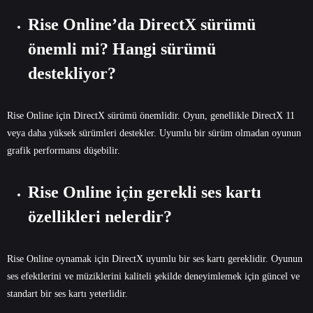
Rise Online’da DirectX sürümü
önemli mi? Hangi sürümü
destekliyor?
Rise Online için DirectX sürümü önemlidir. Oyun, genellikle DirectX 11
veya daha yüksek sürümleri destekler. Uyumlu bir sürüm olmadan oyunun
grafik performansı düşebilir.
Rise Online için gerekli ses kartı
özellikleri nelerdir?
Rise Online oynamak için DirectX uyumlu bir ses kartı gereklidir. Oyunun
ses efektlerini ve müziklerini kaliteli şekilde deneyimlemek için güncel ve
standart bir ses kartı yeterlidir.