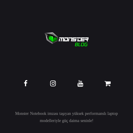
Monster Notebook imzası taşıyan yüksek performanslı
laptop
modelleriyle güç daima seninle!