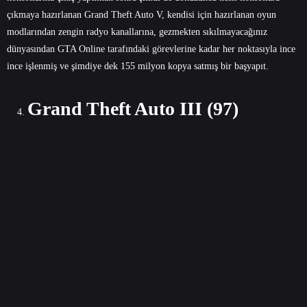
çıkmaya hazırlanan Grand Theft Auto V, kendisi için hazırlanan oyun
modlarından zengin radyo kanallarına, gezmekten sıkılmayacağınız
dünyasından GTA Online tarafındaki görevlerine kadar her noktasıyla ince
ince işlenmiş ve şimdiye dek 155 milyon kopya satmış bir başyapıt.
Grand Theft Auto III (97)