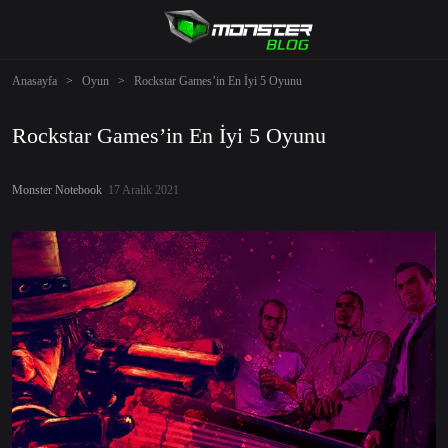
Anasayfa
>
Oyun
>
Rockstar Games’in En İyi 5 Oyunu
Rockstar Games’in En İyi 5 Oyunu
Monster Notebook
17 Aralık 2021