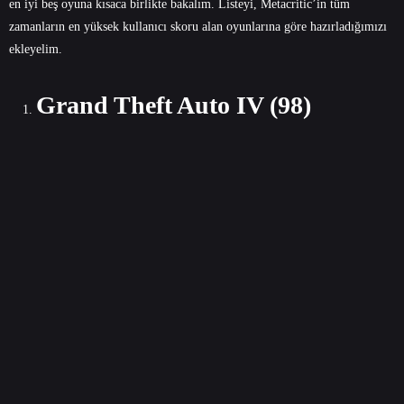
en iyi beş oyuna kısaca birlikte bakalım. Listeyi, Metacritic’in tüm
zamanların en yüksek kullanıcı skoru alan oyunlarına göre hazırladığımızı
ekleyelim.
Grand Theft Auto IV (98)