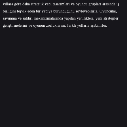
yıllara göre daha stratejik yapı tasarımları ve oyuncu grupları arasında iş
birliğini teşvik eden bir yapıya büründüğünü söyleyebiliriz. Oyuncular,
savunma ve saldırı mekanizmalarında yapılan yenilikleri, yeni stratejiler
geliştirmelerini ve oyunun zorluklarını, farklı yollarla aşabilirler.