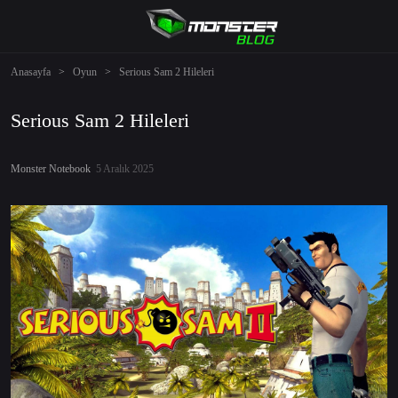
Anasayfa
>
Oyun
>
Serious Sam 2 Hileleri
Serious Sam 2 Hileleri
Monster Notebook
5 Aralık 2025