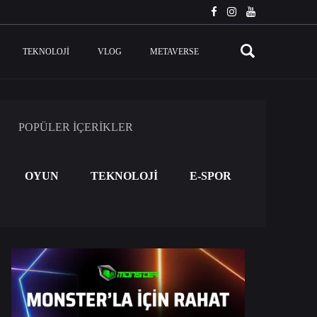
TEKNOLOJI
VLOG
METAVERSE
POPÜLER İÇERİKLER
OYUN
TEKNOLOJİ
E-SPOR