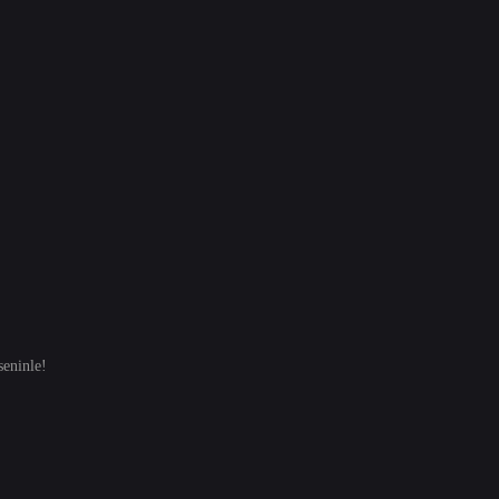
eninle!