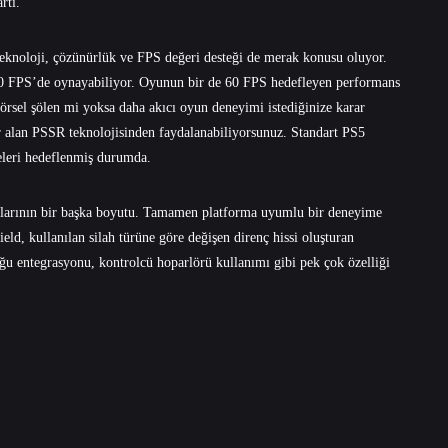
rtı.
eknoloji, çözünürlük ve FPS değeri desteği de merak konusu oluyor.
e 30 FPS’de oynayabiliyor. Oyunun bir de 60 FPS hedefleyen performans
sel şölen mi yoksa daha akıcı oyun deneyimi istediğinize karar
r alan PSSR teknolojisinden faydalanabiliyorsunuz. Standart PS5
eleri hedeflenmiş durumda.
uklarının bir başka boyutu. Tamamen platforma uyumlu bir deneyime
ld, kullanılan silah türüne göre değişen direnç hissi oluşturan
ğu entegrasyonu, kontrolcü hoparlörü kullanımı gibi pek çok özelliği