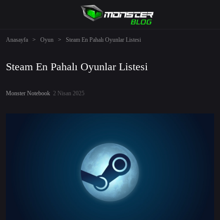
Anasayfa
>
Oyun
>
Steam En Pahalı Oyunlar Listesi
Steam En Pahalı Oyunlar Listesi
Monster Notebook
2 Nisan 2025