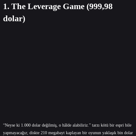
1. The Leverage Game (999,98
dolar)
“Neyse ki 1.000 dolar değilmiş, o hâlde alabiliriz.” tarzı kötü bir espri bile
yapmayacağız; diskte 210 megabayt kaplayan bir oyunun yaklaşık bin dolar