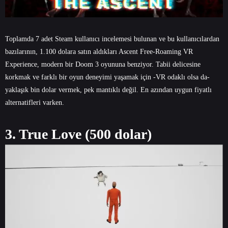
Toplamda 7 adet Steam kullanıcı incelemesi bulunan ve bu kullanıcılardan
bazılarının, 1.100 dolara satın aldıkları Ascent Free-Roaming VR
Experience, modern bir Doom 3 oyununa benziyor. Tabii delicesine
korkmak ve farklı bir oyun deneyimi yaşamak için -VR odaklı olsa da-
yaklaşık bin dolar vermek, pek mantıklı değil. En azından uygun fiyatlı
alternatifleri varken.
3. True Love (500 dolar)