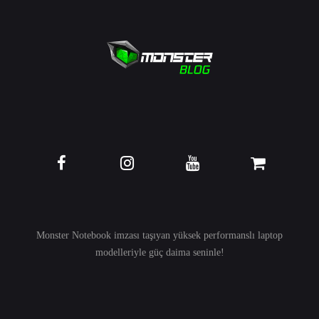
Monster Notebook imzası taşıyan yüksek performanslı
laptop
modelleriyle güç daima seninle!