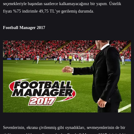
seçenekleriyle başından saatlerce kalkamayacağınız bir yapım. Üstelik
fiyatı %75 indirimle 49,75 TL’ye gerilemiş durumda.
Football Manager 2017
Sevenlerinin, ekrana çivilenmiş gibi oynadıkları, sevmeyenlerinin de bir