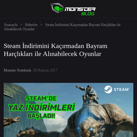
Anasayfa
>
Haberler
>
Steam İndirimini Kaçırmadan Bayram Harçlıkları ile
Alınabilecek Oyunlar
Steam İndirimini Kaçırmadan Bayram
Harçlıkları ile Alınabilecek Oyunlar
Monster Notebook
29 Haziran 2017