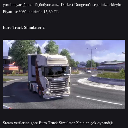
yorulmayacağınızı düşünüyorsanız, Darkest Dungeon’ı sepetinize ekleyin.
Fiyatı ise %60 indirimle 15,60 TL.
Euro Truck Simulator 2
Steam verilerine göre Euro Truck Simulator 2’nin en çok oynandığı