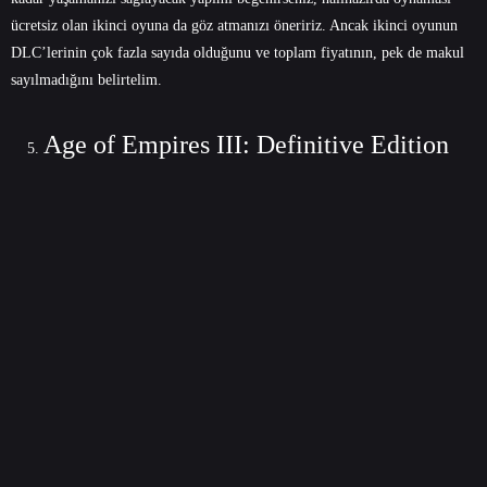
ücretsiz olan ikinci oyuna da göz atmanızı öneririz. Ancak ikinci oyunun
DLC’lerinin çok fazla sayıda olduğunu ve toplam fiyatının, pek de makul
sayılmadığını belirtelim.
Age of Empires III: Definitive Edition