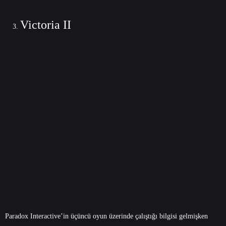
Victoria II
Paradox Interactive’in üçüncü oyun üzerinde çalıştığı bilgisi gelmişken