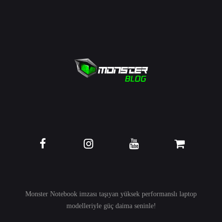
Monster Notebook imzası taşıyan yüksek performanslı
laptop
modelleriyle güç daima seninle!