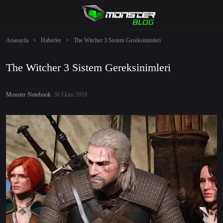
Anasayfa
>
Haberler
>
The Witcher 3 Sistem Gereksinimleri
The Witcher 3 Sistem Gereksinimleri
Monster Notebook
30 Ekim 2019