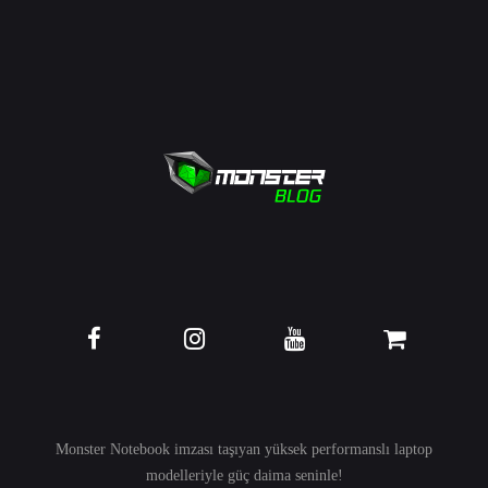
Monster Notebook imzası taşıyan yüksek performanslı
laptop
modelleriyle güç daima seninle!