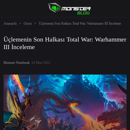
Anasayfa
>
Oyun
>
Üçlemenin Son Halkası Total War: Warhammer III İnceleme
Üçlemenin Son Halkası Total War: Warhammer
III İnceleme
Monster Notebook
24 Mart 2022