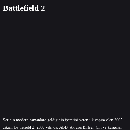
Battlefield 2
Serinin modern zamanlara geldiğinin işaretini veren ilk yapım olan 2005
çıkışlı Battlefield 2, 2007 yılında; ABD, Avrupa Birliği, Çin ve kurgusal