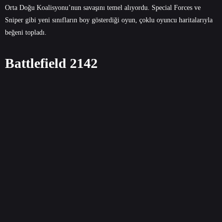
Orta Doğu Koalisyonu’nun savaşını temel alıyordu. Special Forces ve
Sniper gibi yeni sınıfların boy gösterdiği oyun, çoklu oyuncu haritalarıyla
beğeni topladı.
Battlefield 2142