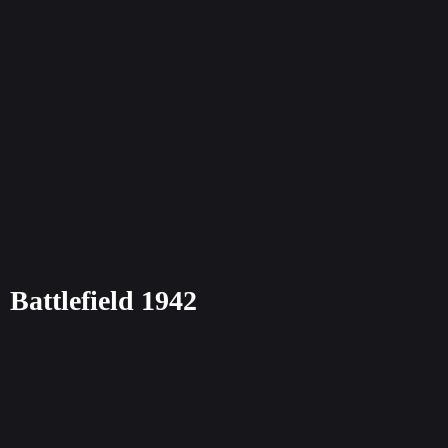
Battlefield 1942