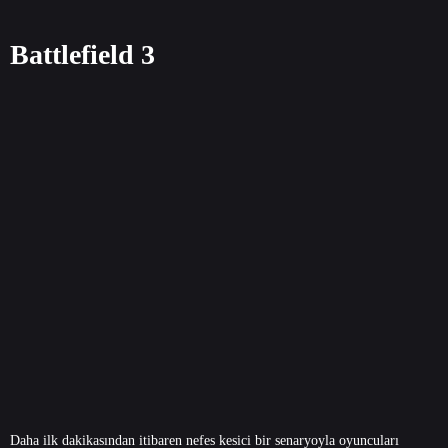
Battlefield 3
Daha ilk dakikasından itibaren nefes kesici bir senaryoyla oyuncuları