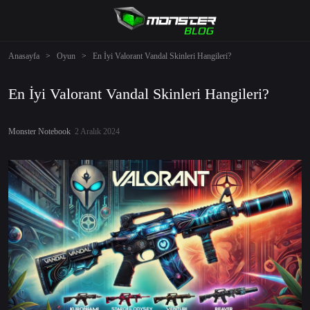
Anasayfa
>
Oyun
>
En İyi Valorant Vandal Skinleri Hangileri?
En İyi Valorant Vandal Skinleri Hangileri?
Monster Notebook
2 Aralık 2024