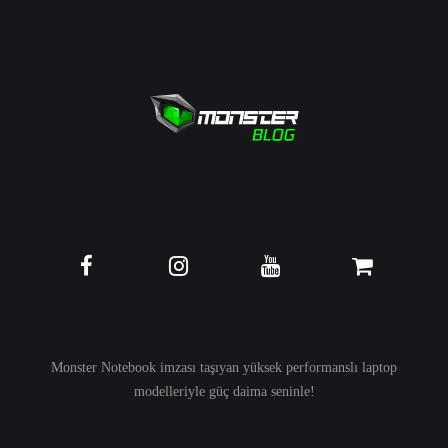
Monster Notebook imzası taşıyan yüksek performanslı
laptop
modelleriyle güç daima seninle!