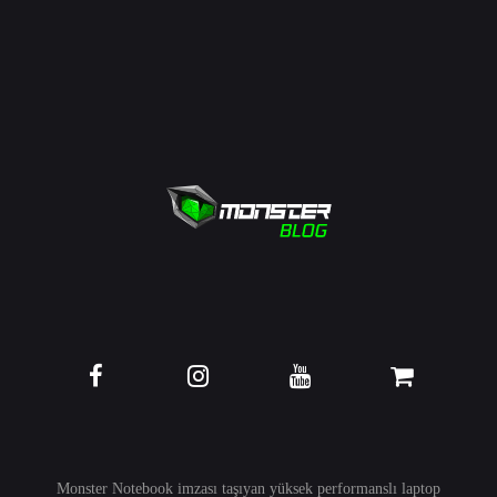
Monster Notebook imzası taşıyan yüksek performanslı
laptop