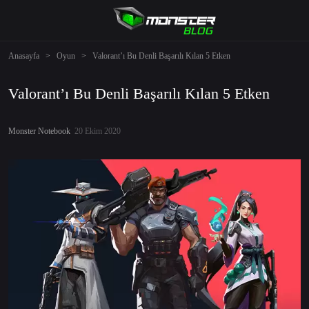
Anasayfa
>
Oyun
>
Valorant’ı Bu Denli Başarılı Kılan 5 Etken
Valorant’ı Bu Denli Başarılı Kılan 5 Etken
Monster Notebook
20 Ekim 2020