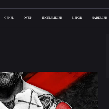
GENEL
OYUN
İNCELEMELER
E-SPOR
HABERLER