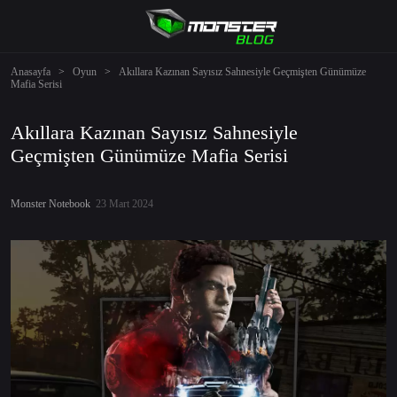
Anasayfa
>
Oyun
>
Akıllara Kazınan Sayısız Sahnesiyle Geçmişten Günümüze
Mafia Serisi
Akıllara Kazınan Sayısız Sahnesiyle
Geçmişten Günümüze Mafia Serisi
Monster Notebook
23 Mart 2024