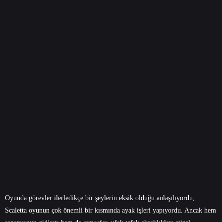
Oyunda görevler ilerledikçe bir şeylerin eksik olduğu anlaşılıyordu,
Scaletta oyunun çok önemli bir kısmında ayak işleri yapıyordu. Ancak hem