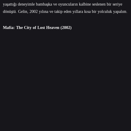
yaşattığı deneyimle bambaşka ve oyuncuların kalbine seslenen bir seriye
dönüştü. Gelin, 2002 yılına ve takip eden yıllara kısa bir yolculuk yapalım.
Mafia: The City of Lost Heaven (2002)