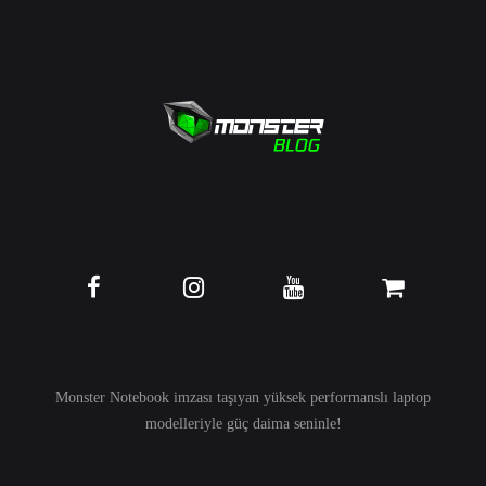
Monster Notebook imzası taşıyan yüksek performanslı
laptop
modelleriyle güç daima seninle!