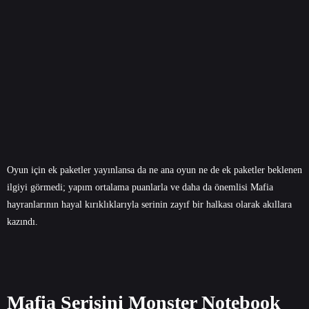
Oyun için ek paketler yayınlansa da ne ana oyun ne de ek paketler beklenen
ilgiyi görmedi; yapım ortalama puanlarla ve daha da önemlisi Mafia
hayranlarının hayal kırıklıklarıyla serinin zayıf bir halkası olarak akıllara
kazındı.
Mafia Serisini Monster Notebook