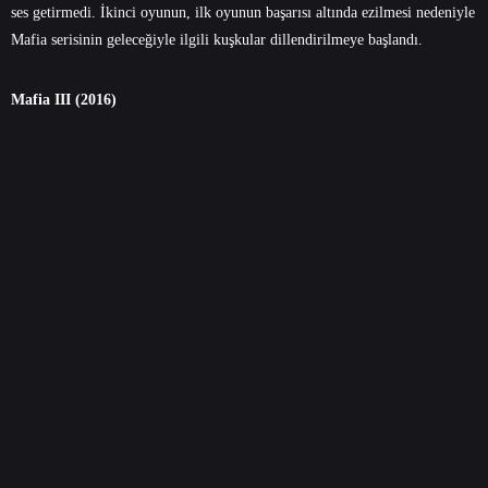
ses getirmedi. İkinci oyunun, ilk oyunun başarısı altında ezilmesi nedeniyle
Mafia serisinin geleceğiyle ilgili kuşkular dillendirilmeye başlandı.
Mafia III (2016)