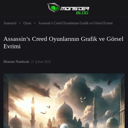
Anasayfa
>
Oyun
>
Assassin’s Creed Oyunlarının Grafik ve Görsel Evrimi
Assassin’s Creed Oyunlarının Grafik ve Görsel
Evrimi
Monster Notebook
21 Şubat 2024