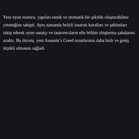
Yeni oyun motoru, yapıları esnek ve otomatik bir şekilde oluşturabilme
yeteneğine sahipti. Aynı zamanda belirli tasarım kuralları ve şablonları
takip ederek oyun sanatçı ve tasarımcıların elle bölüm oluşturma çabalarını
azalttı. Bu durum, yeni Assassin’s Creed oyunlarının daha hızlı ve geniş
ölçekli olmasını sağladı.