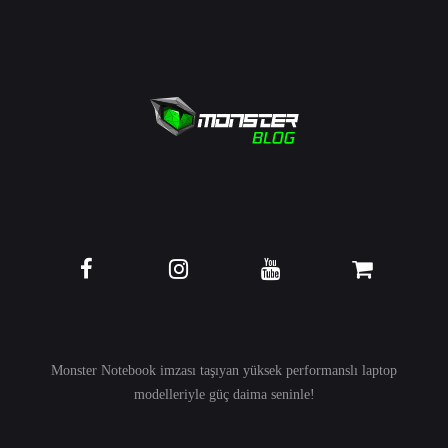
Monster Notebook imzası taşıyan yüksek performanslı
laptop
modelleriyle güç daima seninle!