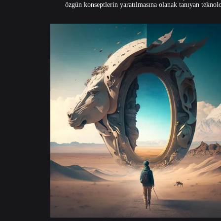
özgün konseptlerin yaratılmasına olanak tanıyan teknoloj