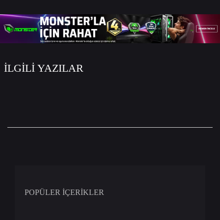
İLGİLİ YAZILAR
POPÜLER İÇERİKLER