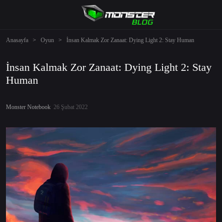
Anasayfa
>
Oyun
>
İnsan Kalmak Zor Zanaat: Dying Light 2: Stay Human
İnsan Kalmak Zor Zanaat: Dying Light 2: Stay
Human
Monster Notebook
26 Şubat 2022