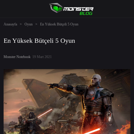
Anasayfa
>
Oyun
>
En Yüksek Bütçeli 5 Oyun
En Yüksek Bütçeli 5 Oyun
Monster Notebook
19 Mart 2021