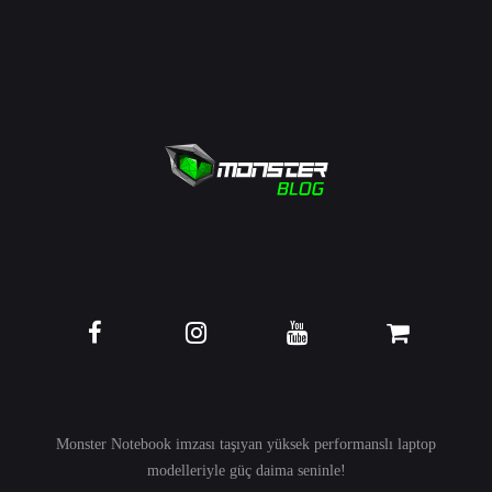
Monster Notebook imzası taşıyan yüksek performanslı
laptop
modelleriyle güç daima seninle!