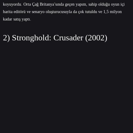
koyuyordu. Orta Çağ Britanya’sında geçen yapım, sahip olduğu oyun içi
harita editörü ve senaryo oluşturucusuyla da çok tutuldu ve 1,5 milyon
kadar satış yaptı.
2) Stronghold: Crusader (2002)