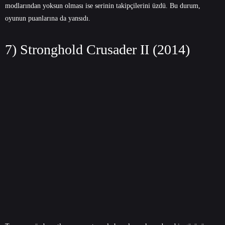
modlarından yoksun olması ise serinin takipçilerini üzdü. Bu durum,
oyunun puanlarına da yansıdı.
7) Stronghold Crusader II (2014)