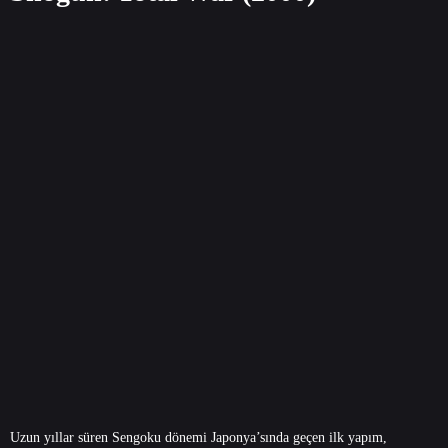
Uzun yıllar süren Sengoku dönemi Japonya’sında geçen ilk yapım,