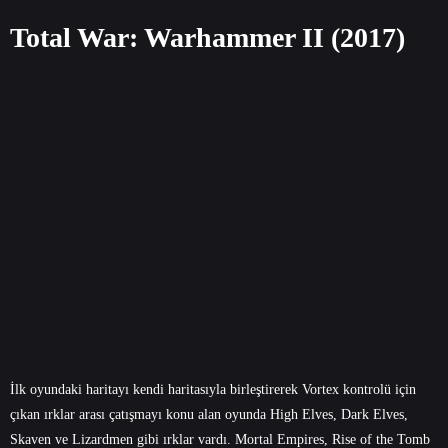
Total War: Warhammer II (2017)
İlk oyundaki haritayı kendi haritasıyla birleştirerek Vortex kontrolü için
çıkan ırklar arası çatışmayı konu alan oyunda High Elves, Dark Elves,
Skaven ve Lizardmen gibi ırklar vardı. Mortal Empires, Rise of the Tomb