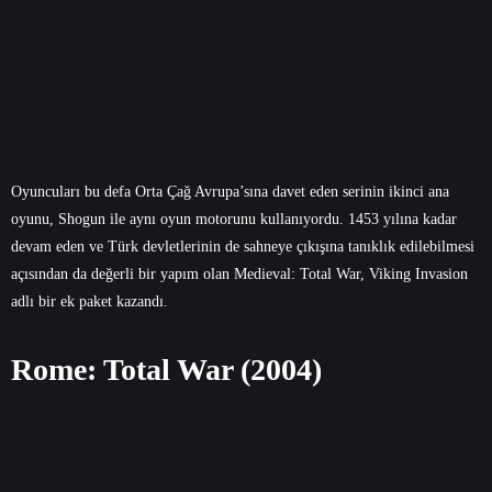
Oyuncuları bu defa Orta Çağ Avrupa’sına davet eden serinin ikinci ana
oyunu, Shogun ile aynı oyun motorunu kullanıyordu. 1453 yılına kadar
devam eden ve Türk devletlerinin de sahneye çıkışına tanıklık edilebilmesi
açısından da değerli bir yapım olan Medieval: Total War, Viking Invasion
adlı bir ek paket kazandı.
Rome: Total War (2004)