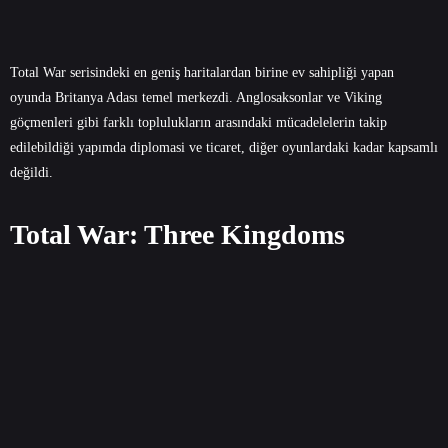
Total War serisindeki en geniş haritalardan birine ev sahipliği yapan
oyunda Britanya Adası temel merkezdi. Anglosaksonlar ve Viking
göçmenleri gibi farklı toplulukların arasındaki mücadelelerin takip
edilebildiği yapımda diplomasi ve ticaret, diğer oyunlardaki kadar kapsamlı
değildi.
Total War: Three Kingdoms