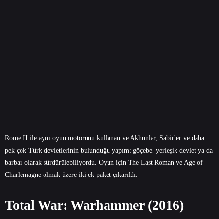
Rome II ile aynı oyun motorunu kullanan ve Akhunlar, Sabirler ve daha
pek çok Türk devletlerinin bulunduğu yapım; göçebe, yerleşik devlet ya da
barbar olarak sürdürülebiliyordu. Oyun için The Last Roman ve Age of
Charlemagne olmak üzere iki ek paket çıkarıldı.
Total War: Warhammer (2016)