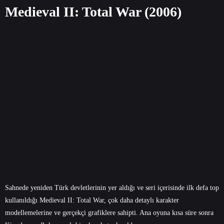
Medieval II: Total War (2006)
Sahnede yeniden Türk devletlerinin yer aldığı ve seri içerisinde ilk defa top
kullanıldığı Medieval II: Total War, çok daha detaylı karakter
modellemelerine ve gerçekçi grafiklere sahipti. Ana oyuna kısa süre sonra