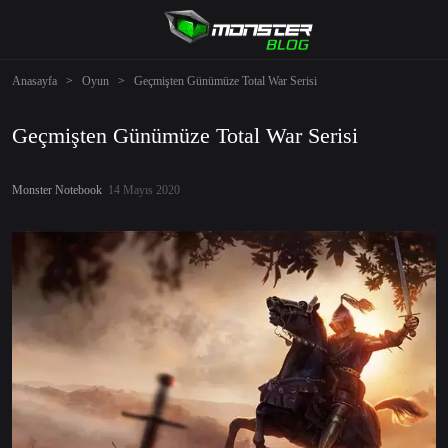
Anasayfa
>
Oyun
>
Geçmişten Günümüze Total War Serisi
Geçmişten Günümüze Total War Serisi
Monster Notebook
14 Mayıs 2020