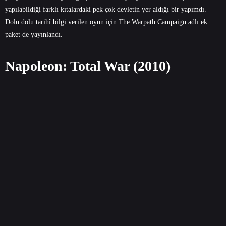
yapılabildiği farklı kıtalardaki pek çok devletin yer aldığı bir yapımdı.
Dolu dolu tarihî bilgi verilen oyun için The Warpath Campaign adlı ek
paket de yayınlandı.
Napoleon: Total War (2010)