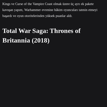
Kings ve Curse of the Vampire Coast olmak üzere üç ayrı ek pakete
kavuşan yapım, Warhammer evrenine hâkim oyuncuları tatmin etmeyi
başardı ve oyun otoritelerinden yüksek puanlar aldı.
Total War Saga: Thrones of
Britannia (2018)