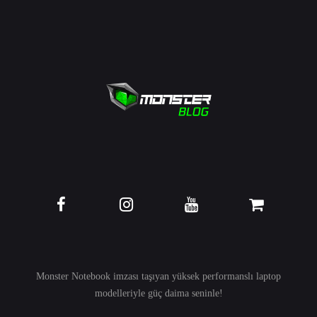
Monster Notebook imzası taşıyan yüksek performanslı
laptop
modelleriyle güç daima seninle!