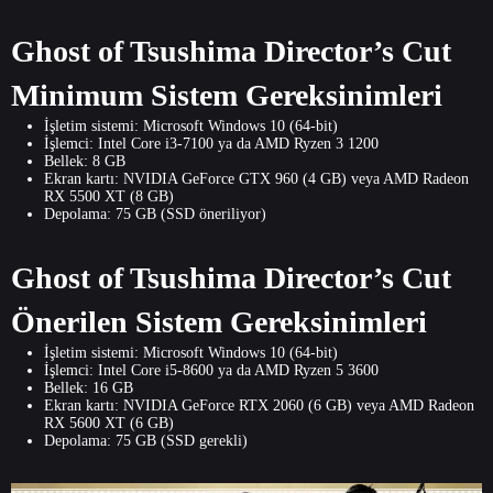
Ghost of Tsushima Director’s Cut
Minimum Sistem Gereksinimleri
İşletim sistemi: Microsoft Windows 10 (64-bit)
İşlemci: Intel Core i3-7100 ya da AMD Ryzen 3 1200
Bellek: 8 GB
Ekran kartı: NVIDIA GeForce GTX 960 (4 GB) veya AMD Radeon
RX 5500 XT (8 GB)
Depolama: 75 GB (SSD öneriliyor)
Ghost of Tsushima Director’s Cut
Önerilen Sistem Gereksinimleri
İşletim sistemi: Microsoft Windows 10 (64-bit)
İşlemci: Intel Core i5-8600 ya da AMD Ryzen 5 3600
Bellek: 16 GB
Ekran kartı: NVIDIA GeForce RTX 2060 (6 GB) veya AMD Radeon
RX 5600 XT (6 GB)
Depolama: 75 GB (SSD gerekli)