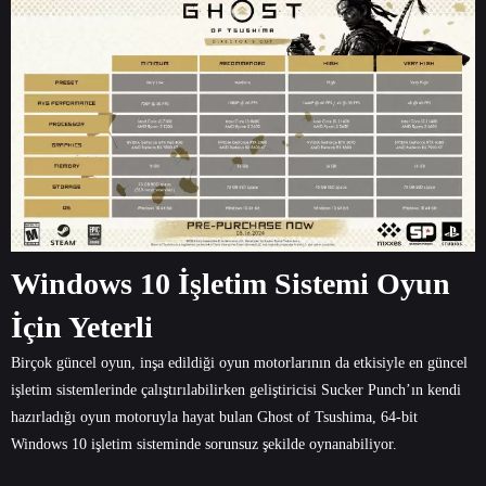
Windows 10 İşletim Sistemi Oyun
İçin Yeterli
Birçok güncel oyun, inşa edildiği oyun motorlarının da etkisiyle en güncel
işletim sistemlerinde çalıştırılabilirken geliştiricisi Sucker Punch’ın kendi
hazırladığı oyun motoruyla hayat bulan Ghost of Tsushima, 64-bit
Windows 10 işletim sisteminde sorunsuz şekilde oynanabiliyor.