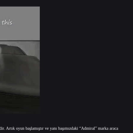
edir. Artık oyun başlamıştır ve yanı başımızdaki “Admiral” marka araca