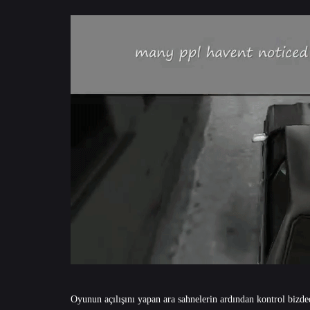
Oyunun açılışını yapan ara sahnelerin ardından kontrol bizd