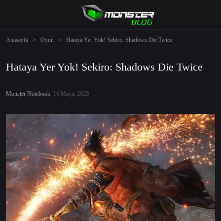
Anasayfa
>
Oyun
>
Hataya Yer Yok! Sekiro: Shadows Die Twice
Hataya Yer Yok! Sekiro: Shadows Die Twice
Monster Notebook
16 Mayıs 2020