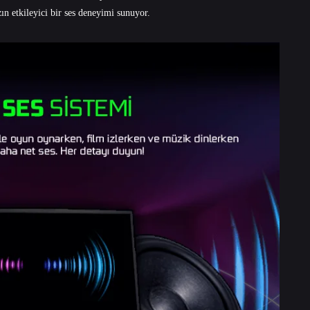
zın etkileyici bir ses deneyimi sunuyor.