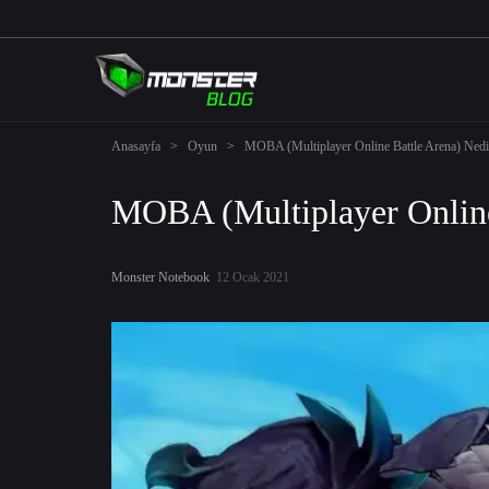
Anasayfa
>
Oyun
>
MOBA (Multiplayer Online Battle Arena) Nedi
MOBA (Multiplayer Online
Monster Notebook
12 Ocak 2021