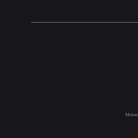
Monste