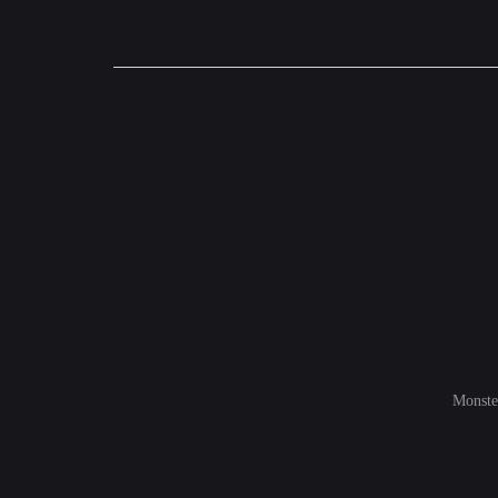
Monste